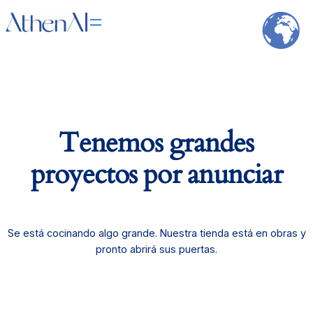
Tenemos grandes
proyectos por anunciar
Se está cocinando algo grande. Nuestra tienda está en obras y
pronto abrirá sus puertas.