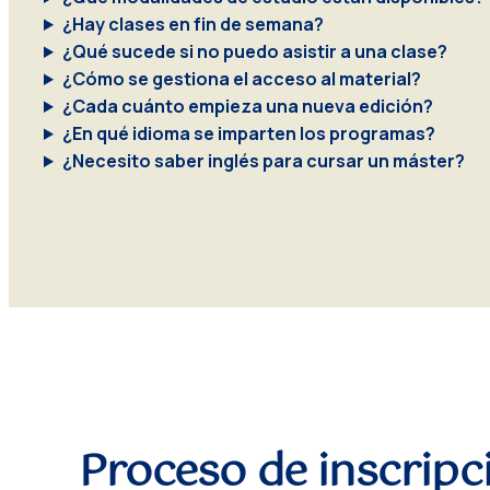
¿Hay clases en fin de semana?
¿Qué sucede si no puedo asistir a una clase?
¿Cómo se gestiona el acceso al material?
¿Cada cuánto empieza una nueva edición?
¿En qué idioma se imparten los programas?
¿Necesito saber inglés para cursar un máster?
Proceso de inscripc