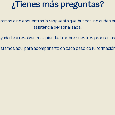
¿Tienes más preguntas?
ramas o no encuentras la respuesta que buscas, no dudes en
asistencia personalizada.
udarte a resolver cualquier duda sobre nuestros programas y
Estamos aquí para acompañarte en cada paso de tu formación