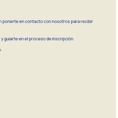
 ponerte en contacto con nosotros para recibir
 guiarte en el proceso de inscripción.
.