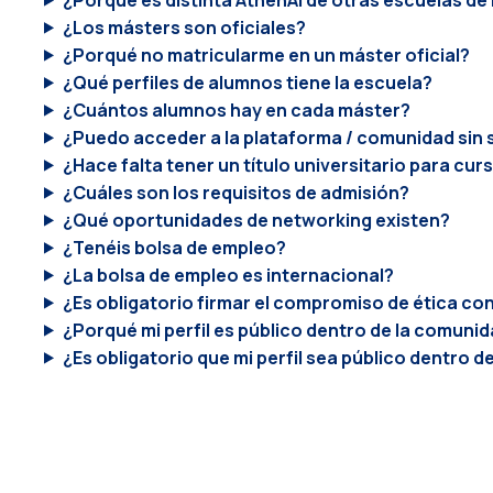
¿Los másters son oficiales?
¿Porqué no matricularme en un máster oficial?
¿Qué perfiles de alumnos tiene la escuela?
¿Cuántos alumnos hay en cada máster?
¿Puedo acceder a la plataforma / comunidad sin 
¿Hace falta tener un título universitario para cur
¿Cuáles son los requisitos de admisión?
¿Qué oportunidades de networking existen?
¿Tenéis bolsa de empleo?
¿La bolsa de empleo es internacional?
¿Es obligatorio firmar el compromiso de ética con
¿Porqué mi perfil es público dentro de la comuni
¿Es obligatorio que mi perfil sea público dentro 