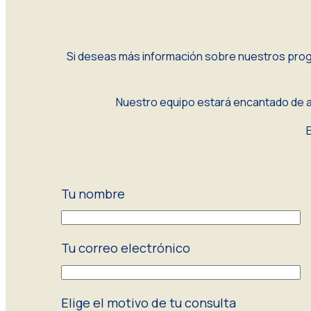
Si deseas más información sobre nuestros prog
Nuestro equipo estará encantado de ay
Tu nombre
Tu correo electrónico
Elige el motivo de tu consulta