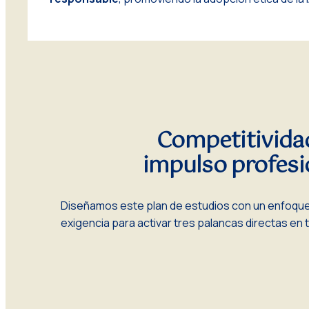
Competitivida
impulso profesi
Diseñamos este plan de estudios con un enfoque mu
exigencia para activar tres palancas directas en t