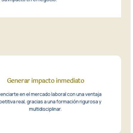
Generar impacto inmediato
renciarte en el mercado laboral con una ventaja
etitiva real, gracias a una formación rigurosa y
multidisciplinar.