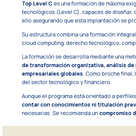
Top Level C
es una formación de máxima exi
tecnológicos (Level C), capaces de diseñar, 
ello asegurando que esta implantación se pro
Su estructura combina una formación integral 
cloud computing, derecho tecnológico, compl
La formación se desarrolla mediante una met
de transformación organizativa, análisis d
empresariales globales
. Como broche final,
del sector tecnológico y financiero.
Aunque el programa está orientado a perfiles 
contar con conocimientos ni titulación prev
necesarias. Se recomienda un
compromiso de