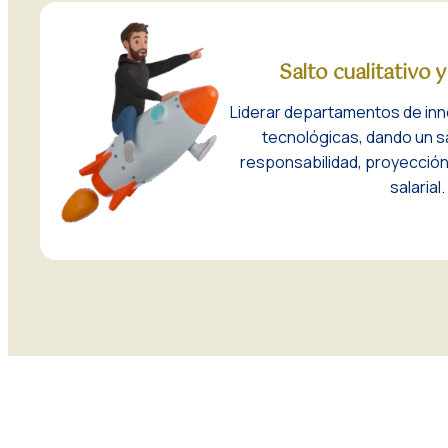
Salto cualitativo
Liderar departamentos de in
tecnológicas, dando un sa
responsabilidad, proyección 
salarial.