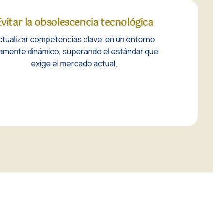
vitar la obsolescencia tecnológica
ctualizar competencias clave en un entorno
tamente dinámico, superando el estándar que
exige el mercado actual.