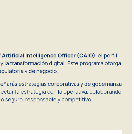
 Artificial Intelligence Officer (CAIO)
, el perfil
 y la transformación digital. Este programa otorga
egulatoria y de negocio.
iseñarás estrategias corporativas y de gobernanza
ectar la estrategia con la operativa, colaborando
lo seguro, responsable y competitivo.