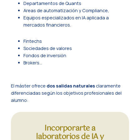
Departamentos de Quants
Areas de automatización y Compliance,
Equipos especializados en IA aplicada a
mercados financieros.
Fintechs
Sociedades de valores
Fondos de inversión
Brokers…
El máster ofrece
dos salidas naturales
claramente
diferenciadas según los objetivos profesionales del
alumno:
Incorporarte a
laboratorios de IA y