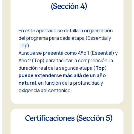
(Sección 4)
En este apartado se detalla la organización
del programa para cada etapa (Essential y
Top).
Aunque se presenta como Año 1 (Essential) y
Año 2 (Top) para facilitar la comprensión, la
duración real de la segunda etapa (
Top
)
puede extenderse más allá de un año
natural
, en función de la profundidad y
exigencia del contenido.
Certificaciones (Sección 5)