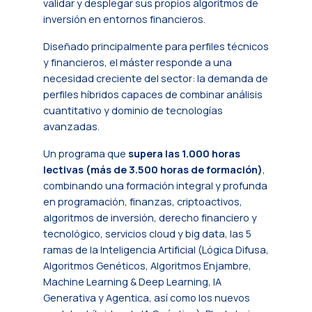
validar y desplegar sus propios algoritmos de
inversión en entornos financieros.
Diseñado principalmente para perfiles técnicos
y financieros, el máster responde a una
necesidad creciente del sector: la demanda de
perfiles híbridos capaces de combinar análisis
cuantitativo y dominio de tecnologías
avanzadas.
Un programa que
supera las 1.000 horas
lectivas (más de 3.500 horas de formación)
,
combinando una formación integral y profunda
en programación, finanzas, criptoactivos,
algoritmos de inversión, derecho financiero y
tecnológico, servicios cloud y big data, las 5
ramas de la Inteligencia Artificial (Lógica Difusa,
Algoritmos Genéticos, Algoritmos Enjambre,
Machine Learning & Deep Learning, IA
Generativa y Agentica, así como los nuevos