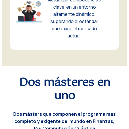
clave en un entorno
altamente dinámico,
superando el estándar
que exige el mercado
actual.
Dos másteres en
uno
Dos másters que componen el programa más
completo y exigente del mundo
en Finanzas,
IA y Computación Cuántica