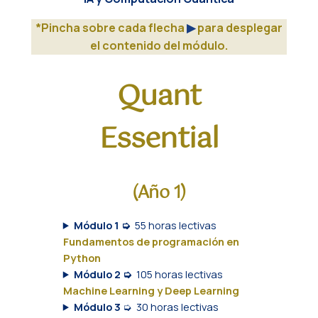
*Pincha sobre cada flecha
▶︎
para desplegar
el contenido del módulo.
Quant
Essential
(Año 1)
Módulo 1 ➭
55 horas lectivas
Fundamentos de programación en
Python
Módulo 2 ➭
105 horas lectivas
Machine Learning y Deep Learning
Módulo 3
➭
30 horas lectivas