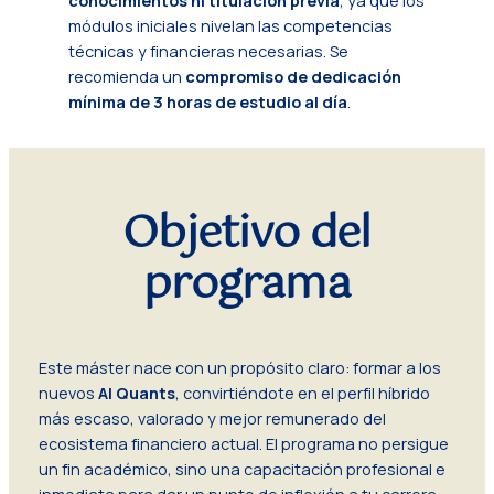
conocimientos ni titulación previa
, ya que los
módulos iniciales nivelan las competencias
técnicas y financieras necesarias. Se
recomienda un
compromiso de dedicación
mínima de 3 horas de estudio al día
.
Objetivo del
programa
Este máster nace con un propósito claro: formar a los
nuevos
AI Quants
, convirtiéndote en el perfil híbrido
más escaso, valorado y mejor remunerado del
ecosistema financiero actual. El programa no persigue
un fin académico, sino una capacitación profesional e