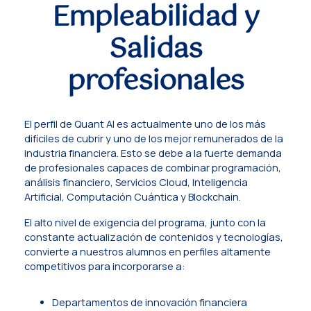
Empleabilidad y
Salidas
profesionales
El perfil de Quant AI es actualmente uno de los más
difíciles de cubrir y uno de los mejor remunerados de la
industria financiera. Esto se debe a la fuerte demanda
de profesionales capaces de combinar programación,
análisis financiero, Servicios Cloud, Inteligencia
Artificial, Computación Cuántica y Blockchain.
El alto nivel de exigencia del programa, junto con la
constante actualización de contenidos y tecnologías,
convierte a nuestros alumnos en perfiles altamente
competitivos para incorporarse a:
Departamentos de innovación financiera