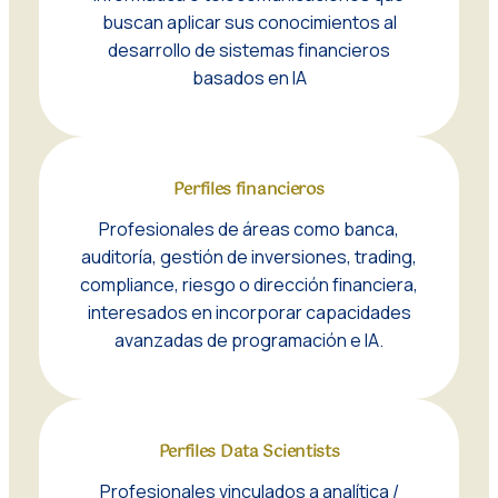
buscan aplicar sus conocimientos al
desarrollo de sistemas financieros
basados en IA
Perfiles financieros
Profesionales de áreas como banca,
auditoría, gestión de inversiones, trading,
compliance, riesgo o dirección financiera,
interesados en incorporar capacidades
avanzadas de programación e IA.
Perfiles Data Scientists
Profesionales vinculados a analítica /