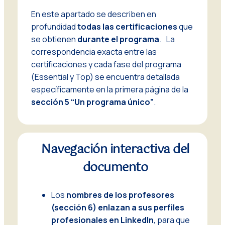
En este apartado se describen en
profundidad
todas las certificaciones
que
se obtienen
durante el programa
. La
correspondencia exacta entre las
certificaciones y cada fase del programa
(Essential y Top) se encuentra detallada
específicamente en la primera página de la
sección 5 “Un programa único”
.
Navegación interactiva
del
documento
Los
nombres de los profesores
(sección 6) enlazan a sus perfiles
profesionales en LinkedIn
, para que