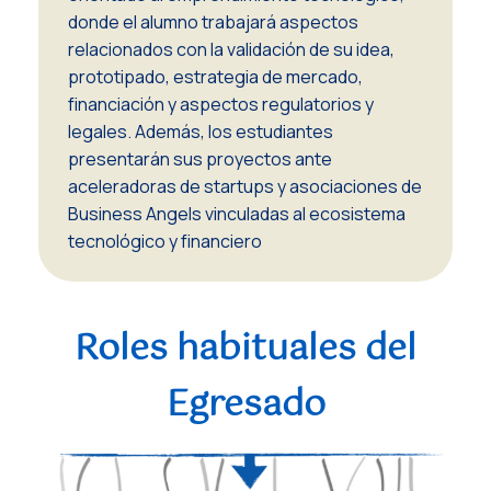
donde el alumno trabajará aspectos
relacionados con la validación de su idea,
prototipado, estrategia de mercado,
financiación y aspectos regulatorios y
legales. Además, los estudiantes
presentarán sus proyectos ante
aceleradoras de startups y asociaciones de
Business Angels
vinculadas al ecosistema
tecnológico y financiero
Roles habituales del
Egresado