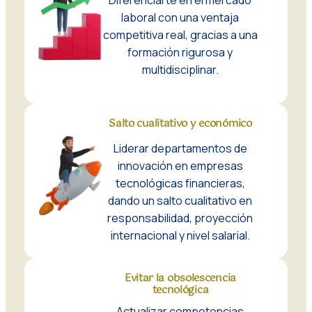
Diferenciarte en el mercado
laboral con una ventaja
competitiva real, gracias a una
formación rigurosa y
multidisciplinar.
Salto cualitativo y económico
Liderar departamentos de
innovación en empresas
tecnológicas financieras,
dando un salto cualitativo en
responsabilidad, proyección
internacional y nivel salarial.
Evitar la obsolescencia
tecnológica
Actualizar competencias