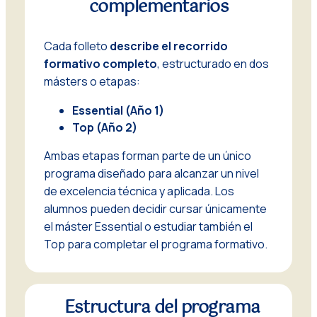
complementarios
Cada folleto
describe el recorrido
formativo completo
, estructurado en dos
másters o etapas:
Essential (Año 1)
Top (Año 2)
Ambas etapas forman parte de un único
programa diseñado para alcanzar un nivel
de excelencia técnica y aplicada. Los
alumnos pueden decidir cursar únicamente
el máster Essential o estudiar también el
Top para completar el programa formativo.
Estructura del programa