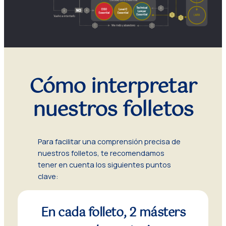
Cómo interpretar
nuestros folletos
Para facilitar una comprensión precisa de
nuestros folletos, te recomendamos
tener en cuenta los siguientes puntos
clave:
En cada folleto,
2 másters