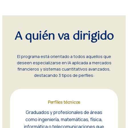
A quién va dirigido
El programa está orientado a todos aquellos que
deseen especializarse en IA aplicada a mercados
financieros y sistemas cuantitativos avanzados,
destacando 3 tipos de perfiles:
Perfiles técnicos
Graduados y profesionales de áreas
como ingeniería, matemáticas, física,
informática o telecomunicaciones que