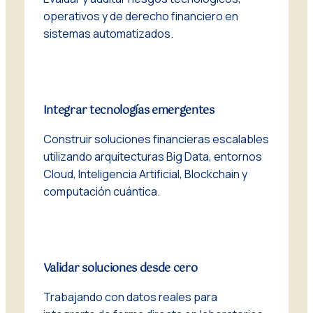
operativos y de derecho financiero en
sistemas automatizados.
Integrar tecnologías emergentes
Construir soluciones financieras escalables
utilizando arquitecturas
Big Data
, entornos
Cloud
, Inteligencia Artificial,
Blockchain
y
computación cuántica.
Validar soluciones desde cero
Trabajando con datos reales para