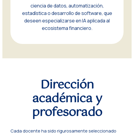
ciencia de datos, automatización,
estadística o desarrollo de software, que
deseen especializarse en IA aplicada al
ecosistema financiero.
Dirección
académica y
profesorado
Cada docente ha sido rigurosamente seleccionado