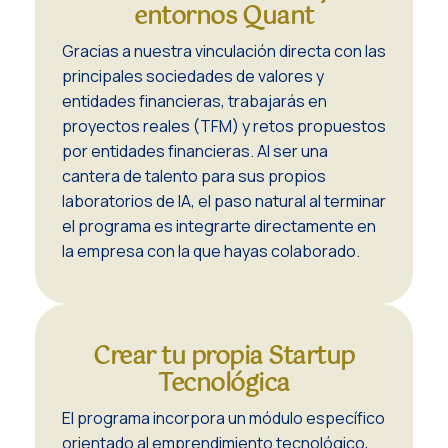
entornos Quant
Gracias a nuestra vinculación directa con las
principales sociedades de valores y
entidades financieras, trabajarás en
proyectos reales (TFM) y retos propuestos
por entidades financieras. Al ser una
cantera de talento para sus propios
laboratorios de IA, el paso natural al terminar
el programa es integrarte directamente en
la empresa con la que hayas colaborado.
Crear tu propia Startup
Tecnológica
El programa incorpora un módulo específico
orientado al emprendimiento tecnológico,