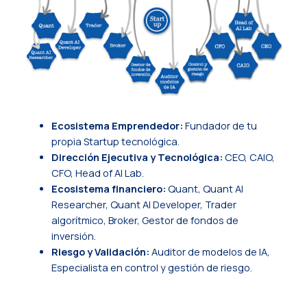
Ecosistema Emprendedor:
Fundador de tu
propia Startup tecnológica.
Dirección Ejecutiva y Tecnológica:
CEO, CAIO,
CFO, Head of AI Lab.
Ecosistema financiero:
Quant, Quant AI
Researcher, Quant AI Developer, Trader
algorítmico, Broker, Gestor de fondos de
inversión.
Riesgo y Validación:
Auditor de modelos de IA,
Especialista en control y gestión de riesgo.