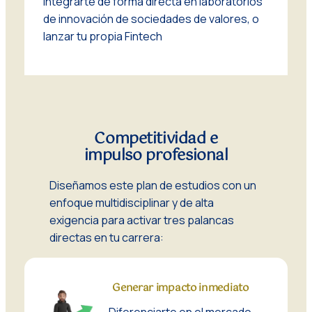
integrarte de forma directa en laboratorios
de innovación de sociedades de valores, o
lanzar tu propia
Fintech
Competitividad e
impulso profesional
Diseñamos este plan de estudios con un
enfoque multidisciplinar y de alta
exigencia para activar tres palancas
directas en tu carrera:
Generar impacto inmediato