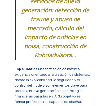
servicios de nueva
generación: detección de
fraude y abuso de
mercado, cálculo del
impacto de noticias en
bolsa, construcción de
Roboadvisors…
Top Quant
es una formación de máxima
exigencia orientado a la creación de sistemas,
donde la explicabilidad, la seguridad y el
control del modelo son elementos clave para
liderar la nueva generación de estrategias
financieras basadas en IA. Su objetivo es
formar profesionales capaces de diseñar,