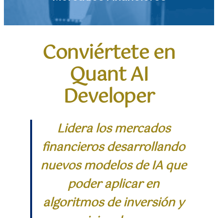
Conviértete en
Quant AI
Developer
Lidera los mercados
financieros desarrollando
nuevos modelos de IA que
poder aplicar en
algoritmos de inversión y