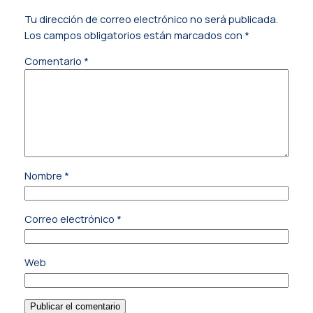
Tu dirección de correo electrónico no será publicada.
Los campos obligatorios están marcados con
*
Comentario
*
Nombre
*
Correo electrónico
*
Web