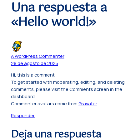
Una respuesta a
«Hello world!»
A WordPress Commenter
29 de agosto de 2025
Hi, this is a comment.
To get started with moderating, editing, and deleting
comments, please visit the Comments screen in the
dashboard.
Commenter avatars come from
Gravatar
.
Responder
Deja una respuesta